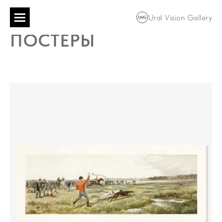
Ural Vision Gallery
ПОСТЕРЫ