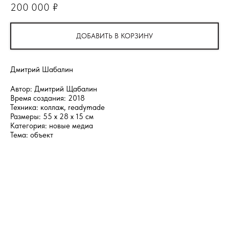
200 000
₽
ДОБАВИТЬ В КОРЗИНУ
Дмитрий Шабалин
Автор: Дмитрий Щабалин
Время создания: 2018
Техника: коллаж, readymade
Размеры: 55 х 28 х 15 см
Категория: новые медиа
Тема: объект