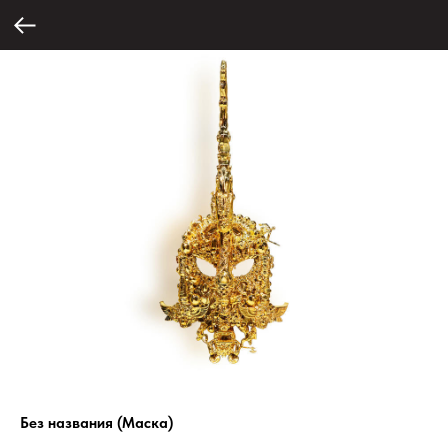
Без названия (Маска)