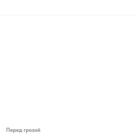
Перед грозой